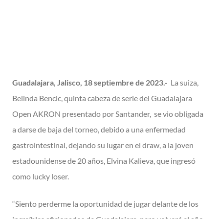
Guadalajara, Jalisco, 18 septiembre de 2023.-
La suiza,
Belinda Bencic, quinta cabeza de serie del Guadalajara
Open AKRON presentado por Santander, se vio obligada
a darse de baja del torneo, debido a una enfermedad
gastrointestinal, dejando su lugar en el draw, a la joven
estadounidense de 20 años, Elvina Kalieva, que ingresó
como lucky loser.
“Siento perderme la oportunidad de jugar delante de los