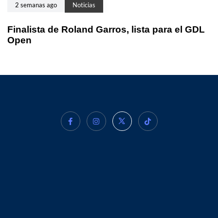
2 semanas ago
Noticias
Finalista de Roland Garros, lista para el GDL
Open