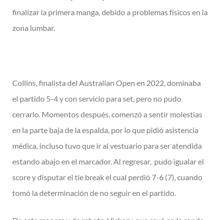
finalizar la primera manga, debido a problemas físicos en la
zona lumbar.
Collins, finalista del Australian Open en 2022, dominaba
el partido 5-4 y con servicio para set, pero no pudo
cerrarlo. Momentos después, comenzó a sentir molestias
en la parte baja de la espalda, por lo que pidió asistencia
médica, incluso tuvo que ir al vestuario para ser atendida
estando abajo en el marcador. Al regresar, pudo igualar el
score y disputar el tie break el cual perdió 7-6 (7), cuando
tomó la determinación de no seguir en el partido.