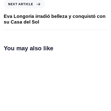
NEXT ARTICLE
Eva Longoria irradió belleza y conquistó con
su Casa del Sol
You may also like