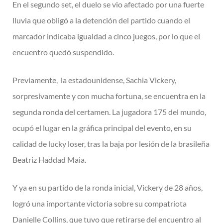
En el segundo set, el duelo se vio afectado por una fuerte
lluvia que obligó a la detención del partido cuando el
marcador indicaba igualdad a cinco juegos, por lo que el
encuentro quedó suspendido.
Previamente, la estadounidense, Sachia Vickery,
sorpresivamente y con mucha fortuna, se encuentra en la
segunda ronda del certamen. La jugadora 175 del mundo,
ocupó el lugar en la gráfica principal del evento, en su
calidad de lucky loser, tras la baja por lesión de la brasileña
Beatriz Haddad Maia.
Y ya en su partido de la ronda inicial, Vickery de 28 años,
logró una importante victoria sobre su compatriota
Danielle Collins, que tuvo que retirarse del encuentro al