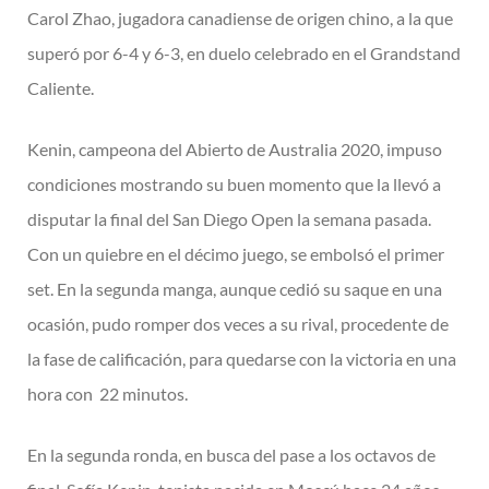
Carol Zhao, jugadora canadiense de origen chino, a la que
superó por 6-4 y 6-3, en duelo celebrado en el Grandstand
Caliente.
Kenin, campeona del Abierto de Australia 2020, impuso
condiciones mostrando su buen momento que la llevó a
disputar la final del San Diego Open la semana pasada.
Con un quiebre en el décimo juego, se embolsó el primer
set. En la segunda manga, aunque cedió su saque en una
ocasión, pudo romper dos veces a su rival, procedente de
la fase de calificación, para quedarse con la victoria en una
hora con 22 minutos.
En la segunda ronda, en busca del pase a los octavos de