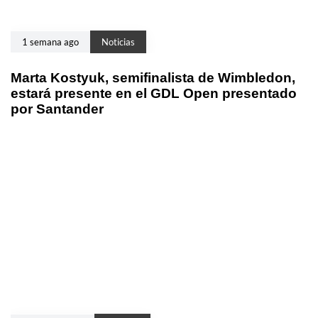
1 semana ago
Noticias
Marta Kostyuk, semifinalista de Wimbledon,
estará presente en el GDL Open presentado
por Santander