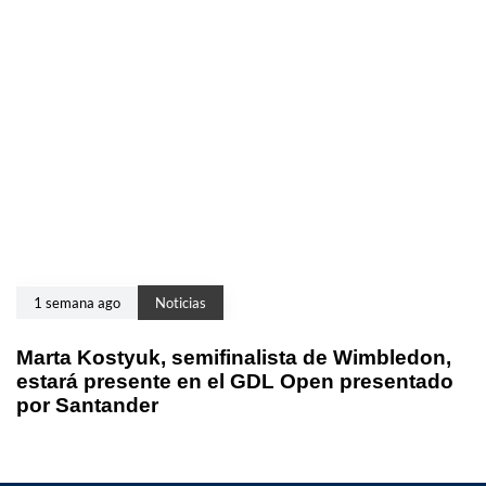
1 semana ago
Noticias
Marta Kostyuk, semifinalista de Wimbledon,
estará presente en el GDL Open presentado
por Santander