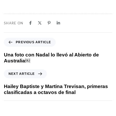
SHARE ON
PREVIOUS ARTICLE
Una foto con Nadal lo llevó al Abierto de
Australia￼
NEXT ARTICLE
Hailey Baptiste y Martina Trevisan, primeras
clasificadas a octavos de final