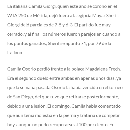
La italiana Camila Giorgi, quien este año se coronó en el
WTA 250 de Mérida, dejó fuera a la egipcia Mayar Sherif.
Giorgi dejó parciales de 7-5 y 6-3. El partido fue muy
cerrado, y al final los números fueron parejos en cuando a
los puntos ganados; Sherif se apuntó 71, por 79 de la
italiana.
Camila Osorio perdió frente a la polaca Magdalena Frech.
Era el segundo duelo entre ambas en apenas unos días, ya
que la semana pasada Osorio la había vencido en el torneo
de San Diego, del que tuvo que retirarse posteriormente,
debido a una lesión. El domingo, Camila había comentado
que aún tenía molestia en la pierna y trataría de competir
hoy, aunque no pudo recuperarse al 100 por ciento. En