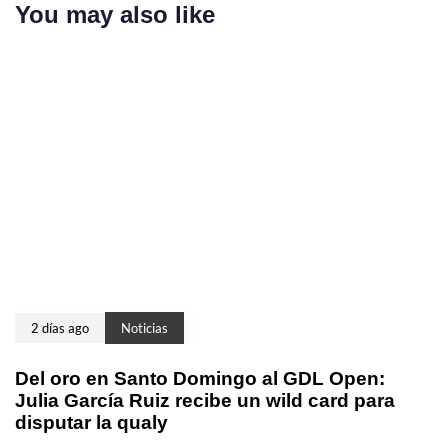
You may also like
2 días ago
Noticias
Del oro en Santo Domingo al GDL Open:
Julia García Ruiz recibe un wild card para
disputar la qualy