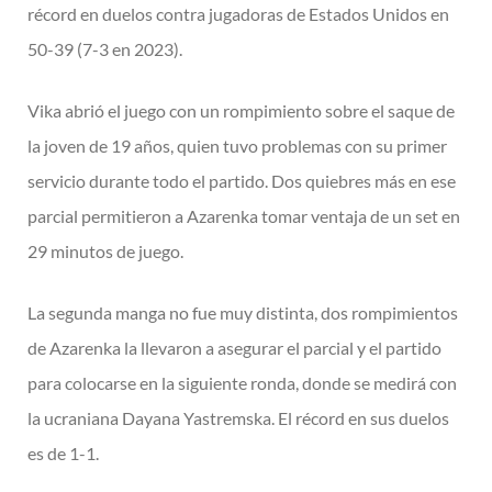
récord en duelos contra jugadoras de Estados Unidos en
50-39 (7-3 en 2023).
Vika abrió el juego con un rompimiento sobre el saque de
la joven de 19 años, quien tuvo problemas con su primer
servicio durante todo el partido. Dos quiebres más en ese
parcial permitieron a Azarenka tomar ventaja de un set en
29 minutos de juego.
La segunda manga no fue muy distinta, dos rompimientos
de Azarenka la llevaron a asegurar el parcial y el partido
para colocarse en la siguiente ronda, donde se medirá con
la ucraniana Dayana Yastremska. El récord en sus duelos
es de 1-1.