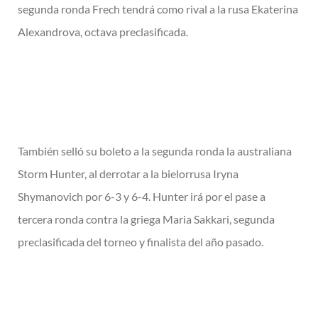
segunda ronda Frech tendrá como rival a la rusa Ekaterina
Alexandrova, octava preclasificada.
También selló su boleto a la segunda ronda la australiana
Storm Hunter, al derrotar a la bielorrusa Iryna
Shymanovich por 6-3 y 6-4. Hunter irá por el pase a
tercera ronda contra la griega Maria Sakkari, segunda
preclasificada del torneo y finalista del año pasado.