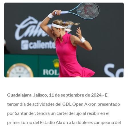
Guadalajara, Jalisco, 11 de septiembre de 2024.-
El
tercer día de actividades del GDL Open Akron presentado
por Santander, tendrá un cartel de lujo al recibir en el
primer turno del Estadio Akron a la doble ex campeona del