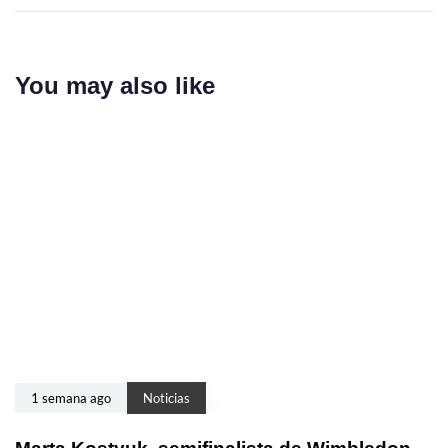
You may also like
1 semana ago
Noticias