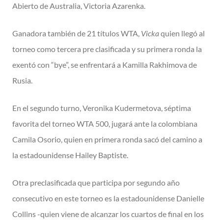
Abierto de Australia, Victoria Azarenka.
Ganadora también de 21 títulos WTA,
Vicka
quien llegó al
torneo como tercera pre clasificada y su primera ronda la
exentó con “bye”, se enfrentará a Kamilla Rakhimova de
Rusia.
En el segundo turno, Veronika Kudermetova, séptima
favorita del torneo WTA 500, jugará ante la colombiana
Camila Osorio, quien en primera ronda sacó del camino a
la estadounidense Hailey Baptiste.
Otra preclasificada que participa por segundo año
consecutivo en este torneo es la estadounidense Danielle
Collins -quien viene de alcanzar los cuartos de final en los