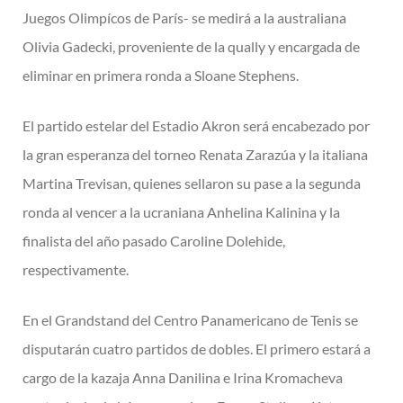
Juegos Olimpícos de París- se medirá a la australiana
Olivia Gadecki, proveniente de la qually y encargada de
eliminar en primera ronda a Sloane Stephens.
El partido estelar del Estadio Akron será encabezado por
la gran esperanza del torneo Renata Zarazúa y la italiana
Martina Trevisan, quienes sellaron su pase a la segunda
ronda al vencer a la ucraniana Anhelina Kalinina y la
finalista del año pasado Caroline Dolehide,
respectivamente.
En el Grandstand del Centro Panamericano de Tenis se
disputarán cuatro partidos de dobles. El primero estará a
cargo de la kazaja Anna Danilina e Irina Kromacheva