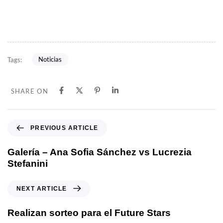
Noticias
Tags:
SHARE ON
PREVIOUS ARTICLE
Galería – Ana Sofia Sánchez vs Lucrezia
Stefanini
NEXT ARTICLE
Realizan sorteo para el Future Stars