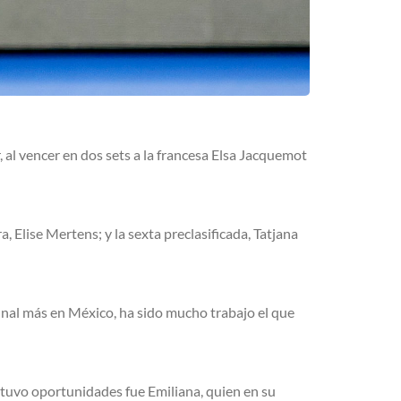
al vencer en dos sets a la francesa Elsa Jacquemot
 Elise Mertens; y la sexta preclasificada, Tatjana
final más en México, ha sido mucho trabajo el que
 tuvo oportunidades fue Emiliana, quien en su