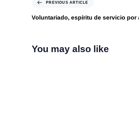
PREVIOUS ARTICLE
Voluntariado, espíritu de servicio por 
You may also like