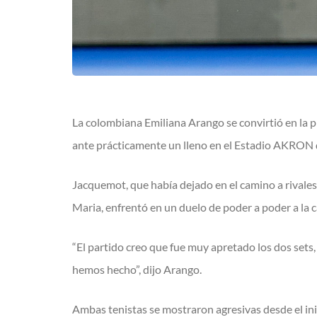
La colombiana Emiliana Arango se convirtió en la 
ante prácticamente un lleno en el Estadio AKRON 
Jacquemot, que había dejado en el camino a rivales 
Maria, enfrentó en un duelo de poder a poder a la c
“El partido creo que fue muy apretado los dos sets
hemos hecho”, dijo Arango.
Ambas tenistas se mostraron agresivas desde el ini