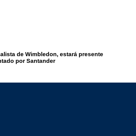
alista de Wimbledon, estará presente
ntado por Santander