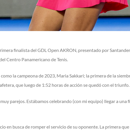
primera finalista del GDL Open AKRON, presentado por Santander, 
del Centro Panamericano de Tenis.
como la campeona de 2023, Maria Sakkari; la primera de la siembra,
afetera, que luego de 1:52 horas de acción se quedó con el triunfo.
, muy parejos. Estábamos celebrando (con mi equipo) llegar a una 
cio en busca de romper el servicio de su oponente. La primera que