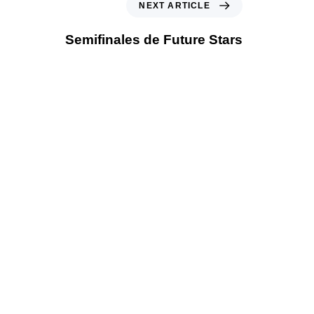
NEXT ARTICLE
Semifinales de Future Stars