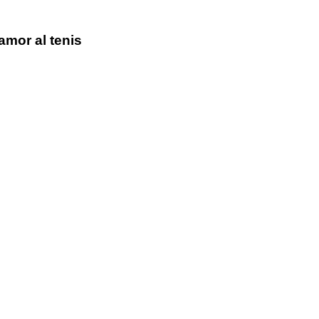
amor al tenis