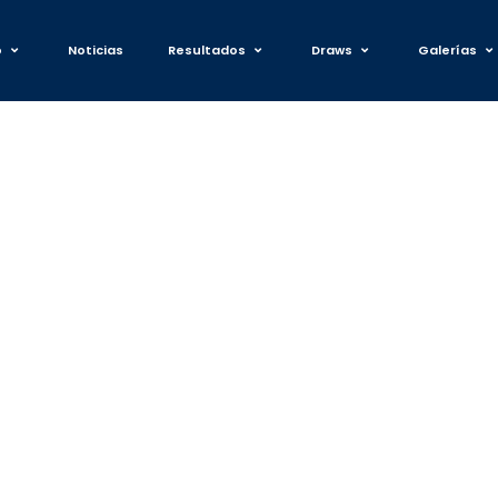
o
Noticias
Resultados
Draws
Galerías