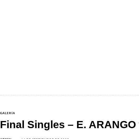
GALERÍA
Final Singles – E. ARANGO 