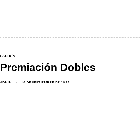
GALERÍA
Premiación Dobles
14 DE SEPTIEMBRE DE 2025
ADMIN