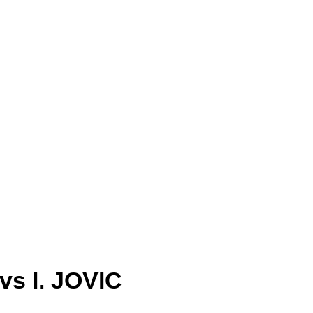
vs I. JOVIC