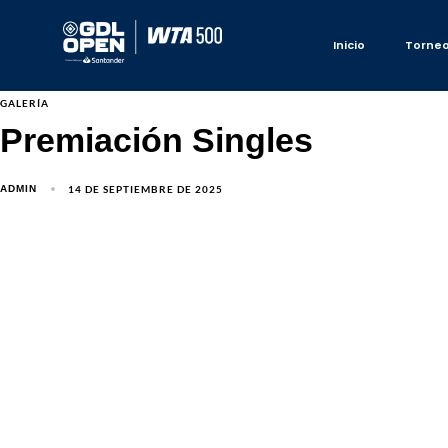
Inicio
Torne
GALERÍA
Premiación Singles
14 DE SEPTIEMBRE DE 2025
ADMIN