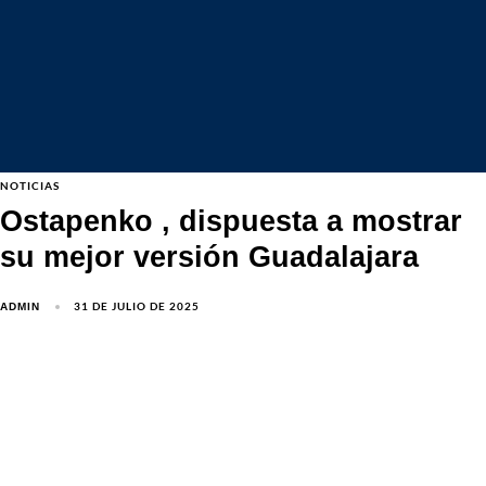
NOTICIAS
Ostapenko , dispuesta a mostrar
su mejor versión Guadalajara
31 DE JULIO DE 2025
ADMIN