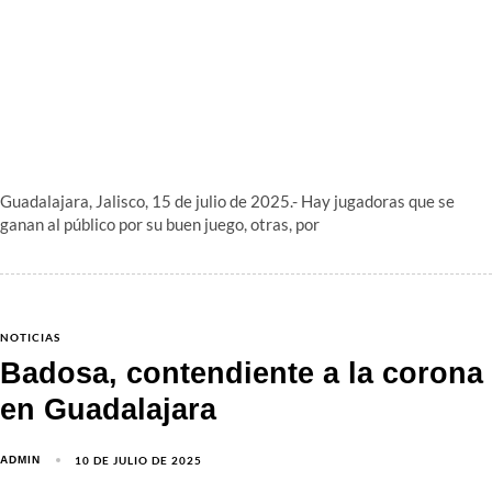
Guadalajara, Jalisco, 15 de julio de 2025.- Hay jugadoras que se
ganan al público por su buen juego, otras, por
NOTICIAS
Badosa, contendiente a la corona
en Guadalajara
10 DE JULIO DE 2025
ADMIN