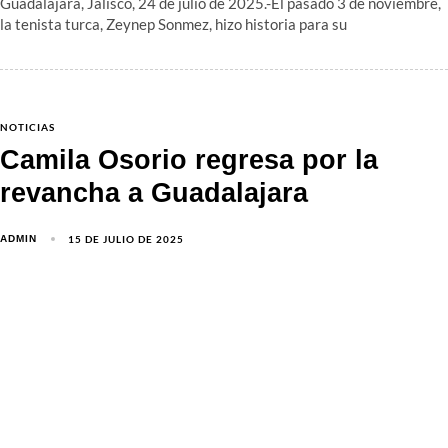
Guadalajara, Jalisco, 24 de julio de 2025.-El pasado 3 de noviembre,
la tenista turca, Zeynep Sonmez, hizo historia para su
NOTICIAS
Camila Osorio regresa por la
revancha a Guadalajara
15 DE JULIO DE 2025
ADMIN