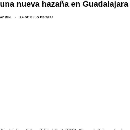
una nueva hazaña en Guadalajara
24 DE JULIO DE 2025
ADMIN