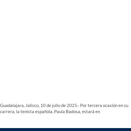
Guadalajara, Jalisco, 10 de julio de 2025.- Por tercera ocasión en su
carrera, la tenista española, Paula Badosa, estará en