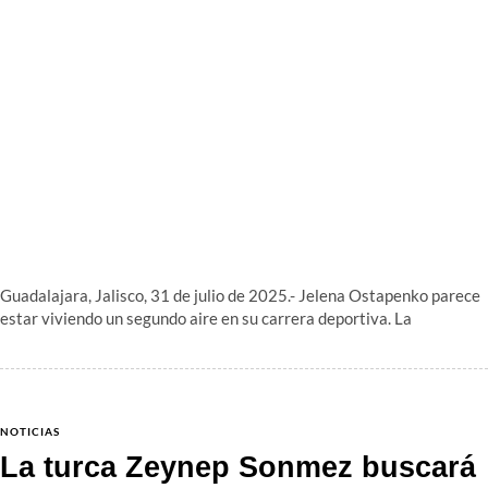
Guadalajara, Jalisco, 31 de julio de 2025.- Jelena Ostapenko parece
estar viviendo un segundo aire en su carrera deportiva. La
NOTICIAS
La turca Zeynep Sonmez buscará