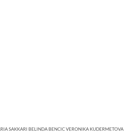
 MARIA SAKKARI BELINDA BENCIC VERONIKA KUDERMETOVA