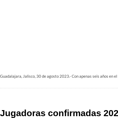
Guadalajara, Jalisco, 30 de agosto 2023.- Con apenas seis años en el t
Jugadoras confirmadas 20