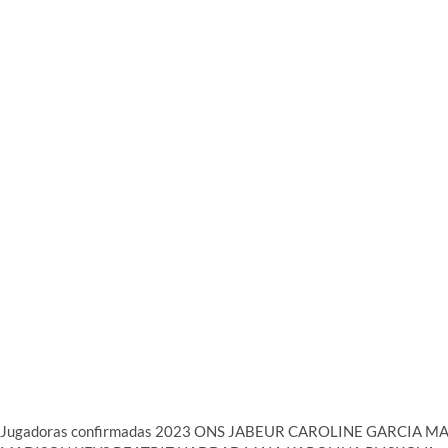
Jugadoras confirmadas 2023 ONS JABEUR CAROLINE GARCIA