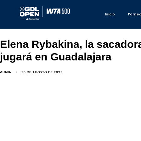
Inicio
Torne
Elena Rybakina, la sacador
jugará en Guadalajara
30 DE AGOSTO DE 2023
ADMIN