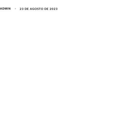
23 DE AGOSTO DE 2023
ADMIN