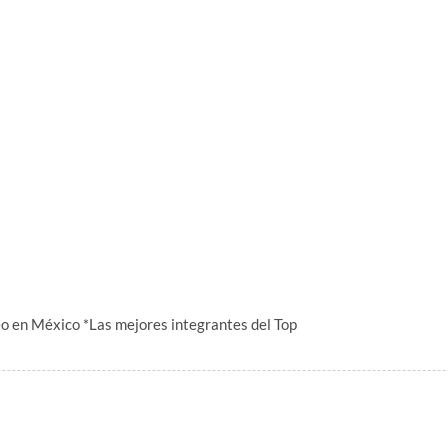
eo en México *Las mejores integrantes del Top