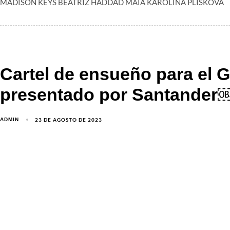
MADISON KEYS BEATRIZ HADDAD MAIA KAROLINA PLISKOVA
Cartel de ensueño para el
presentado por Santander
23 DE AGOSTO DE 2023
ADMIN