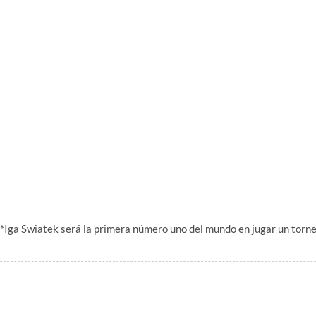
*Iga Swiatek será la primera número uno del mundo en jugar un torn