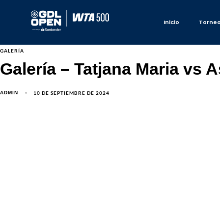
Inicio
Torne
GALERÍA
Galería – Tatjana Maria vs 
10 DE SEPTIEMBRE DE 2024
ADMIN