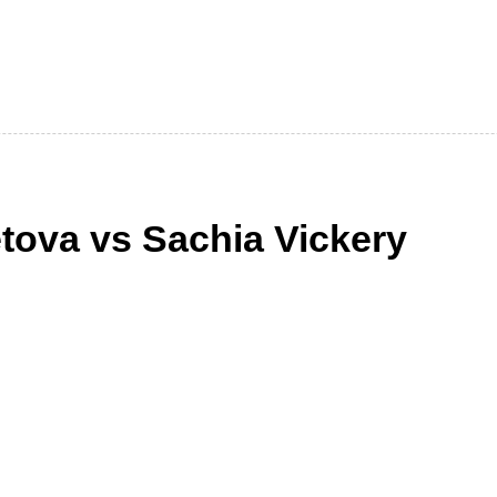
tova vs Sachia Vickery