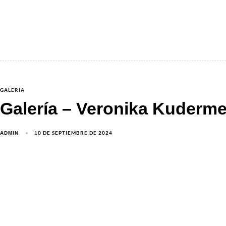
GALERÍA
Galería – Veronika Kuderme
10 DE SEPTIEMBRE DE 2024
ADMIN