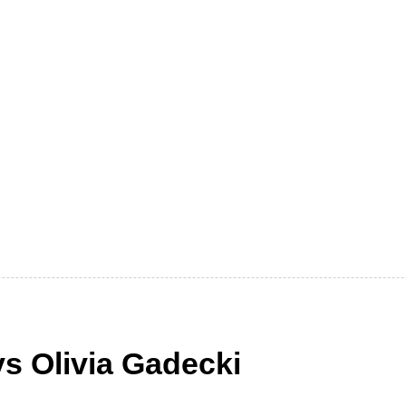
vs Olivia Gadecki