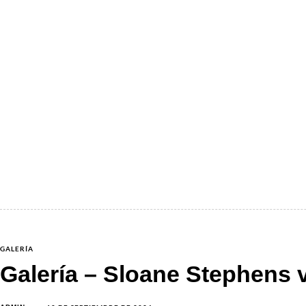
GALERÍA
Galería – Sloane Stephens 