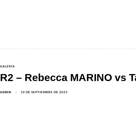
GALERÍA
R2 – Rebecca MARINO vs T
10 DE SEPTIEMBRE DE 2025
ADMIN