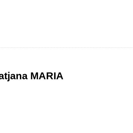
atjana MARIA