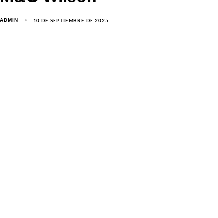
10 DE SEPTIEMBRE DE 2025
ADMIN