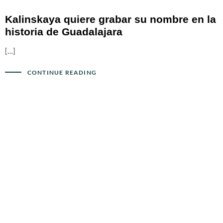
Kalinskaya quiere grabar su nombre en la
historia de Guadalajara
[…]
CONTINUE READING