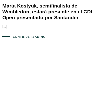
Marta Kostyuk, semifinalista de
Wimbledon, estará presente en el GDL
Open presentado por Santander
[…]
CONTINUE READING