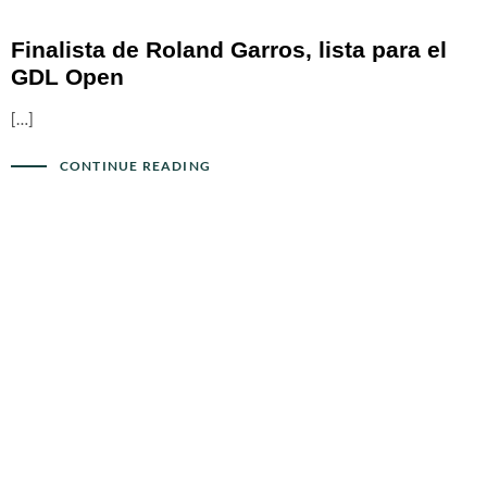
Finalista de Roland Garros, lista para el
GDL Open
[…]
CONTINUE READING