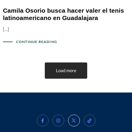
Camila Osorio busca hacer valer el tenis
latinoamericano en Guadalajara
[…]
CONTINUE READING
Load more