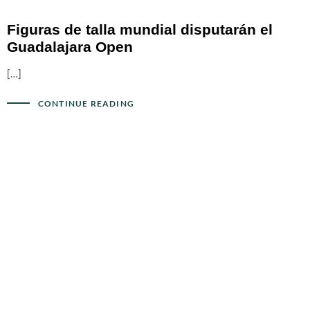
Figuras de talla mundial disputarán el
Guadalajara Open
[…]
CONTINUE READING