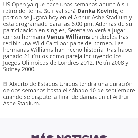
US Open ya que hace unas semanas anunció su
retiro del tenis. Su rival será
Danka Kovinic
, el
partido se jugará hoy en el Arthur Ashe Stadium y
está programado para las 6:00 pm. Además de su
participación en singles, Serena volverá a jugar
con su hermana
Venus Williams
en dobles tras
recibir una Wild Card por parte del torneo. Las
hermanas Williams han hecho historia, tras haber
ganado 21 títulos como pareja incluyendo los
Juegos Olímpicos de Londres 2012, Pekín 2008 y
Sidney 2000.
El Abierto de Estados Unidos tendrá una duración
de dos semanas hasta el sábado 10 de septiembre
cuando se dispute la final de damas en el Arthur
Ashe Stadium.