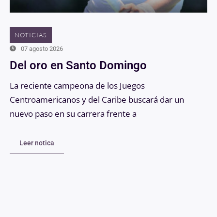
NOTICIAS
07 agosto 2026
Del oro en Santo Domingo
La reciente campeona de los Juegos
Centroamericanos y del Caribe buscará dar un
nuevo paso en su carrera frente a
Leer notica