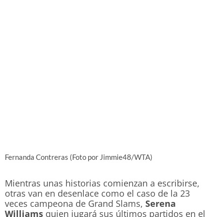
Fernanda Contreras (Foto por Jimmie48/WTA)
Mientras unas historias comienzan a escribirse,
otras van en desenlace como el caso de la 23
veces campeona de Grand Slams,
Serena
Williams
quien jugará sus últimos partidos en el