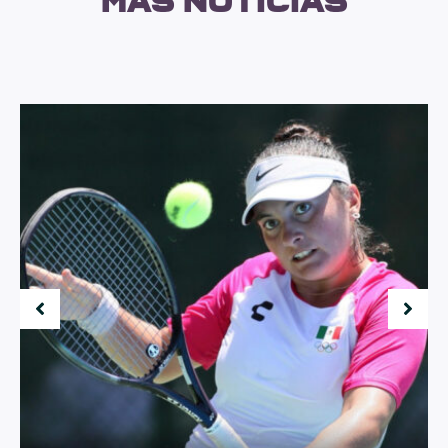
más noticias