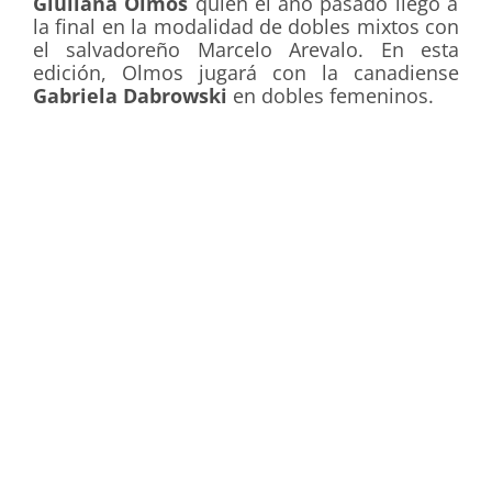
Giuliana Olmos
quien el año pasado llegó a
la final en la modalidad de dobles mixtos con
el salvadoreño Marcelo Arevalo. En esta
edición, Olmos jugará con la canadiense
Gabriela Dabrowski
en dobles femeninos.