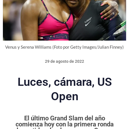
Venus y Serena Williams (Foto por Getty Images/Julian Finney)
29 de agosto de 2022
Luces, cámara, US
Open
El último Grand Slam del año
comienza hoy con la primera ronda