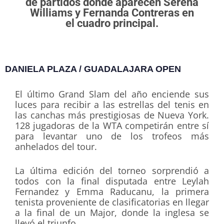
de partidos donde aparecen Serena
Williams y Fernanda Contreras en
el cuadro principal.
DANIELA PLAZA / GUADALAJARA OPEN
El último Grand Slam del año enciende sus
luces para recibir a las estrellas del tenis en
las canchas más prestigiosas de Nueva York.
128 jugadoras de la WTA competirán entre sí
para levantar uno de los trofeos más
anhelados del tour.
La última edición del torneo sorprendió a
todos con la final disputada entre Leylah
Fernandez y Emma Raducanu, la primera
tenista proveniente de clasificatorias en llegar
a la final de un Major, donde la inglesa se
llevó el triunfo.