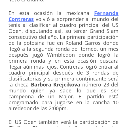
En esta ocasión la mexicana
Fernanda
Contreras
volvió a sorprender al mundo del
tenis al clasificar al cuadro principal del US
Open, disputando así, su tercer Grand Slam
consecutivo del año. La primera participación
de la potosina fue en Roland Garros donde
llegó a la segunda ronda del torneo, un mes
después jugó Wimbledon donde logró la
primera ronda y en esta ocasión buscará
llegar aún más lejos. Contreras logró entrar al
cuadro principal después de 3 rondas de
clasificatorias y su primera contrincante será
la checa
Barbora Krejcikova
número 23 del
mundo quien ya sabe lo que es ser
campeona de un Major. El partido está
programado para jugarse en la cancha 10
alrededor de las 2:00pm.
El US Open también verá la participación de