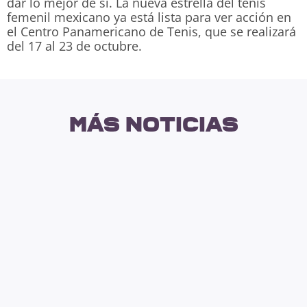
dar lo mejor de sí. La nueva estrella del tenis
femenil mexicano ya está lista para ver acción en
el Centro Panamericano de Tenis, que se realizará
del 17 al 23 de octubre.
más noticias