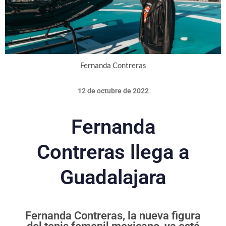
Fernanda Contreras
12 de octubre de 2022
Fernanda
Contreras llega a
Guadalajara
Fernanda Contreras, la nueva figura