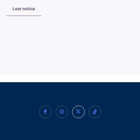
Leer notica