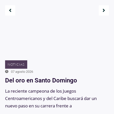
NOTICIAS
07 agosto 2026
Del oro en Santo Domingo
La reciente campeona de los Juegos
Centroamericanos y del Caribe buscará dar un
nuevo paso en su carrera frente a