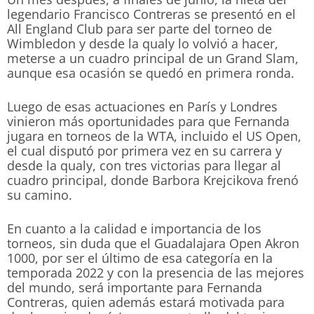
legendario Francisco Contreras se presentó en el
All England Club para ser parte del torneo de
Wimbledon y desde la qualy lo volvió a hacer,
meterse a un cuadro principal de un Grand Slam,
aunque esa ocasión se quedó en primera ronda.
Luego de esas actuaciones en París y Londres
vinieron más oportunidades para que Fernanda
jugara en torneos de la WTA, incluido el US Open,
el cual disputó por primera vez en su carrera y
desde la qualy, con tres victorias para llegar al
cuadro principal, donde Barbora Krejcikova frenó
su camino.
En cuanto a la calidad e importancia de los
torneos, sin duda que el Guadalajara Open Akron
1000, por ser el último de esa categoría en la
temporada 2022 y con la presencia de las mejores
del mundo, será importante para Fernanda
Contreras, quien además estará motivada para