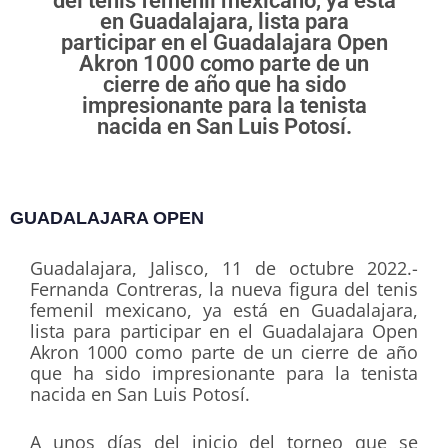
del tenis femenil mexicano, ya está
en Guadalajara, lista para
participar en el Guadalajara Open
Akron 1000 como parte de un
cierre de año que ha sido
impresionante para la tenista
nacida en San Luis Potosí.
GUADALAJARA OPEN
Guadalajara, Jalisco, 11 de octubre 2022.-
Fernanda Contreras, la nueva figura del tenis
femenil mexicano, ya está en Guadalajara,
lista para participar en el Guadalajara Open
Akron 1000 como parte de un cierre de año
que ha sido impresionante para la tenista
nacida en San Luis Potosí.
A unos días del inicio del torneo que se