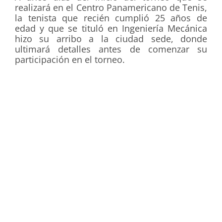
realizará en el Centro Panamericano de Tenis,
la tenista que recién cumplió 25 años de
edad y que se tituló en Ingeniería Mecánica
hizo su arribo a la ciudad sede, donde
ultimará detalles antes de comenzar su
participación en el torneo.