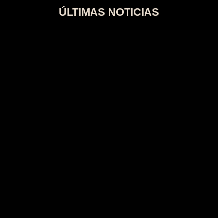
ÚLTIMAS NOTICIAS