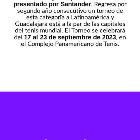
presentado por
Santander
. Regresa por
segundo año consecutivo un torneo de
esta categorīa a Latinoamérica y
Guadalajara está a la par de las capitales
del tenis mundial. El Torneo se celebrará
17 al 23 de septiembre de 2023
del
, en
el Complejo Panamericano de Tenis.