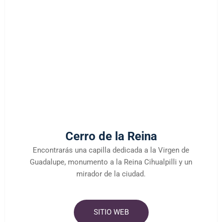
Cerro de la Reina
Encontrarás una capilla dedicada a la Virgen de
Guadalupe, monumento a la Reina Cihualpilli y un
mirador de la ciudad.
SITIO WEB