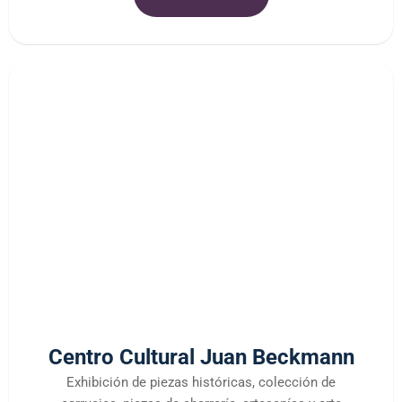
Centro Cultural Juan Beckmann
Exhibición de piezas históricas, colección de