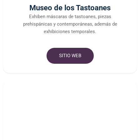
Museo de los Tastoanes
Exhiben máscaras de tastoanes, piezas
prehispánicas y contemporáneas, además de
exhibiciones temporales.
SITIO WEB