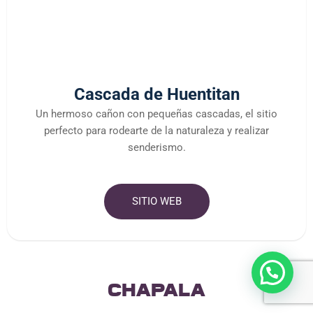
Cascada de Huentitan
Un hermoso cañon con pequeñas cascadas, el sitio
perfecto para rodearte de la naturaleza y realizar
senderismo.
SITIO WEB
chapala