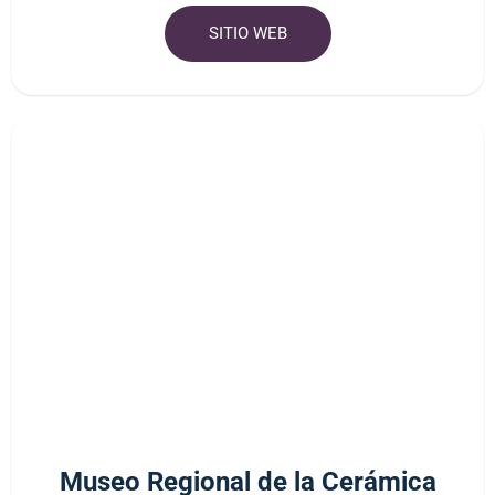
SITIO WEB
Museo Regional de la Cerámica