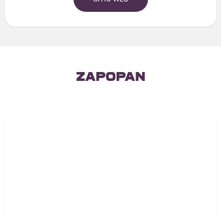
Zapopan