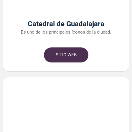
Catedral de Guadalajara
Es uno de los principales íconos de la ciudad.
SITIO WEB