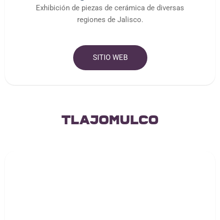
Exhibición de piezas de cerámica de diversas
regiones de Jalisco.
SITIO WEB
tlajomulco