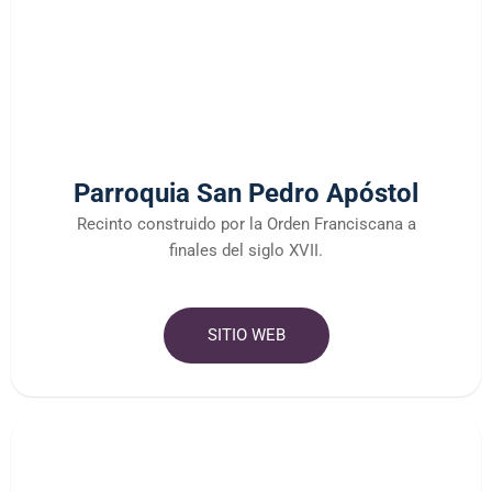
Parroquia San Pedro Apóstol
Recinto construido por la Orden Franciscana a
finales del siglo XVII.
SITIO WEB