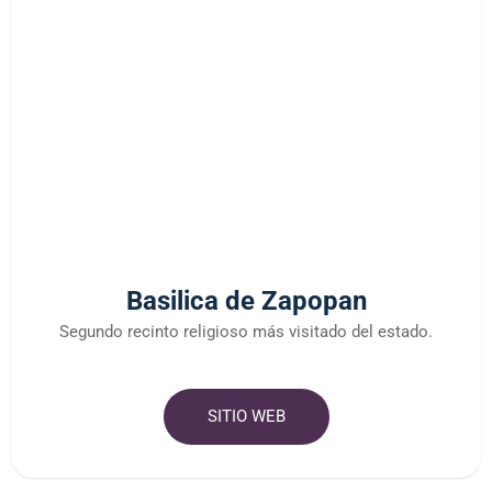
Basilica de Zapopan
Segundo recinto religioso más visitado del estado.
SITIO WEB