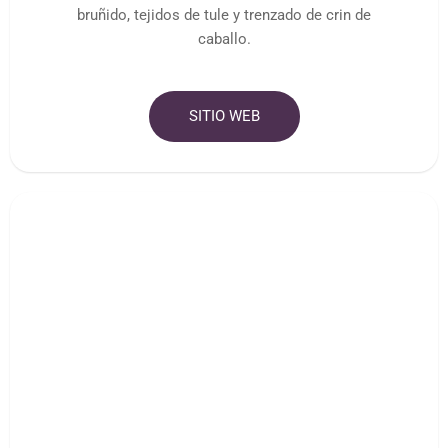
bruñido, tejidos de tule y trenzado de crin de
caballo.
SITIO WEB