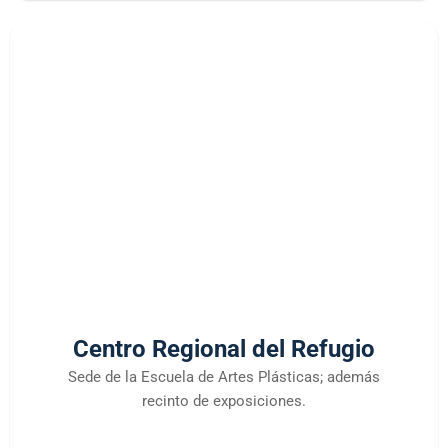
Centro Regional del Refugio
Sede de la Escuela de Artes Plásticas; además
recinto de exposiciones.