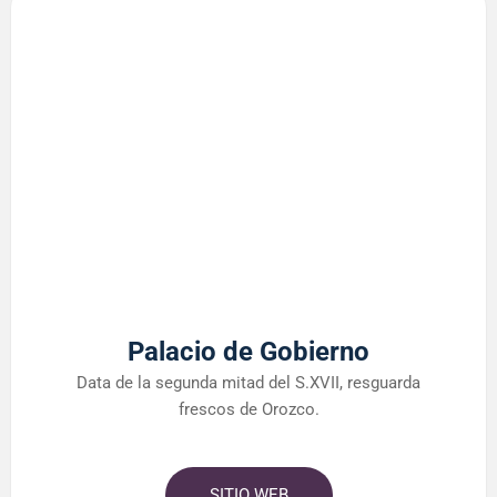
Palacio de Gobierno
Data de la segunda mitad del S.XVII, resguarda
frescos de Orozco.
SITIO WEB