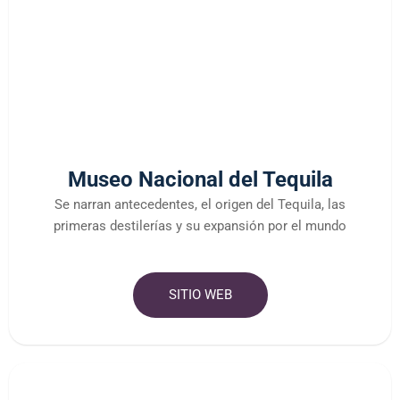
Museo Nacional del Tequila
Se narran antecedentes, el origen del Tequila, las
primeras destilerías y su expansión por el mundo
SITIO WEB