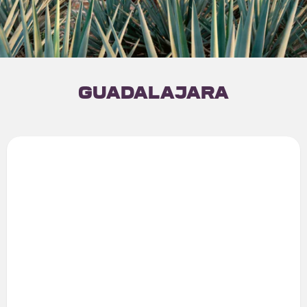
Guadalajara