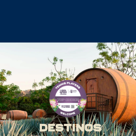
Destinos