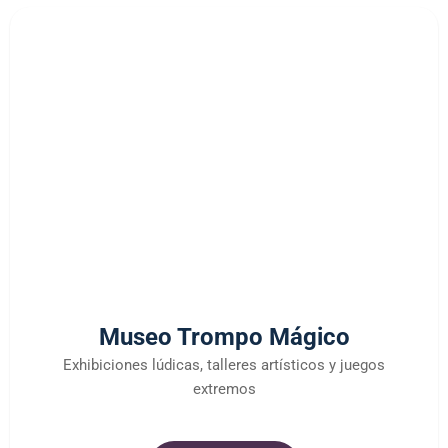
Museo Trompo Mágico
Exhibiciones lúdicas, talleres artísticos y juegos
extremos