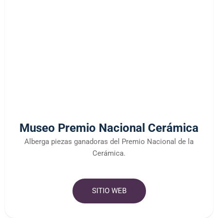
Museo Premio Nacional Cerámica
Alberga piezas ganadoras del Premio Nacional de la
Cerámica.
SITIO WEB