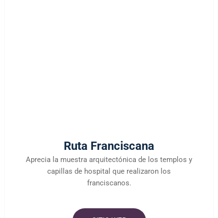
Ruta Franciscana
Aprecia la muestra arquitectónica de los templos y
capillas de hospital que realizaron los
franciscanos.