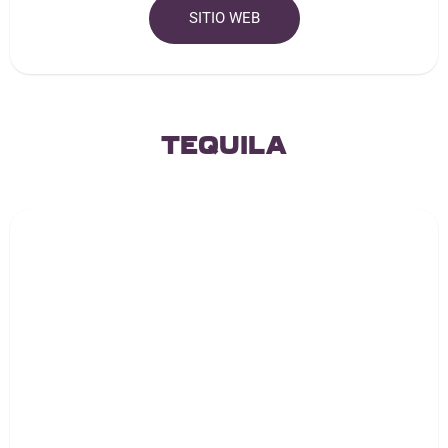
SITIO WEB
Tequila