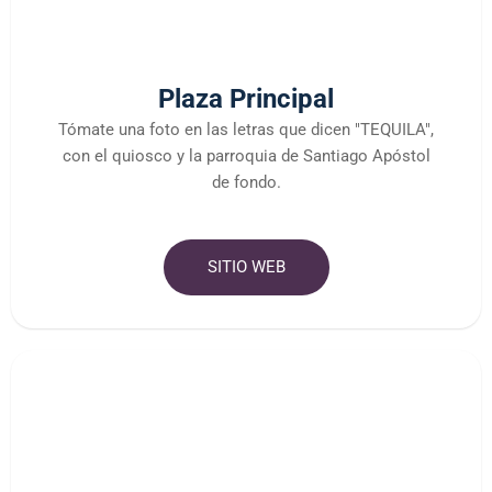
Plaza Principal
Tómate una foto en las letras que dicen "TEQUILA",
con el quiosco y la parroquia de Santiago Apóstol
de fondo.
SITIO WEB