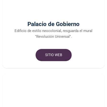
Palacio de Gobierno
Edificio de estilo neocolonial, resguarda el mural
"Revolución Universal".
SITIO WEB