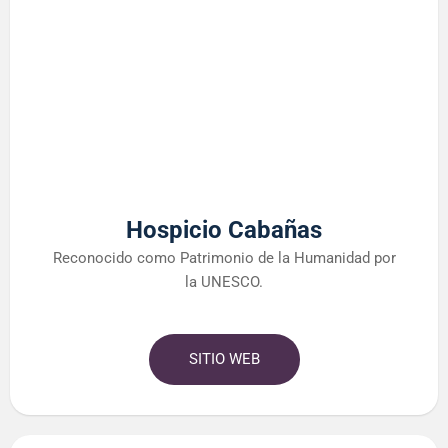
Hospicio Cabañas
Reconocido como Patrimonio de la Humanidad por
la UNESCO.
SITIO WEB