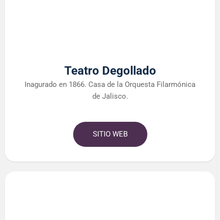
Teatro Degollado
Inagurado en 1866. Casa de la Orquesta Filarmónica
de Jalisco.
SITIO WEB