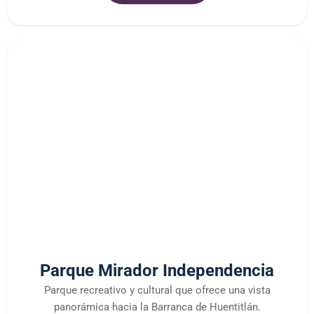
Parque Mirador Independencia
Parque recreativo y cultural que ofrece una vista
panorámica hacia la Barranca de Huentitlán.