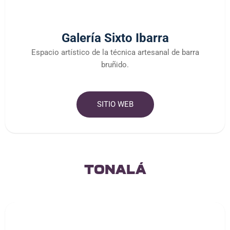
Galería Sixto Ibarra
Espacio artístico de la técnica artesanal de barra
bruñido.
SITIO WEB
tonalá