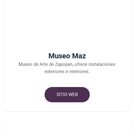
Museo Maz
Museo de Arte de Zapopan, ofrece instalaciones
exteriores e interiores.
SITIO WEB