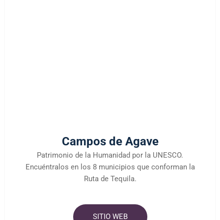
Campos de Agave
Patrimonio de la Humanidad por la UNESCO.
Encuéntralos en los 8 municipios que conforman la
Ruta de Tequila.
SITIO WEB