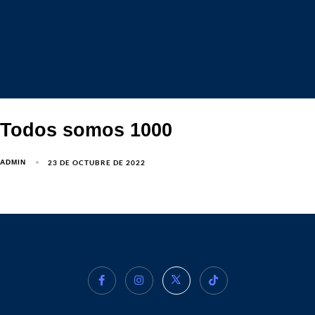
Todos somos 1000
23 DE OCTUBRE DE 2022
ADMIN