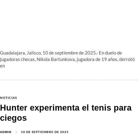
Guadalajara, Jalisco, 10 de septiembre de 2025.- En duelo de
jugadoras checas, Nikola Bartunkova, jugadora de 19 años, derrotó
en
NOTICIAS
Hunter experimenta el tenis para
ciegos
10 DE SEPTIEMBRE DE 2025
ADMIN