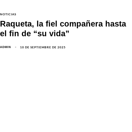
NOTICIAS
Raqueta, la fiel compañera hasta
el fin de “su vida”
10 DE SEPTIEMBRE DE 2025
ADMIN