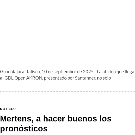
Guadalajara, Jalisco, 10 de septiembre de 2025.- La afición que llega
al GDL Open AKRON, presentado por Santander, no solo
NOTICIAS
Mertens, a hacer buenos los
pronósticos