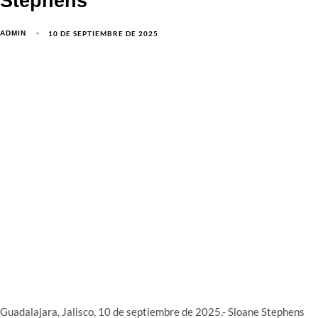
Stephens
10 DE SEPTIEMBRE DE 2025
ADMIN
Guadalajara, Jalisco, 10 de septiembre de 2025.- Sloane Stephens