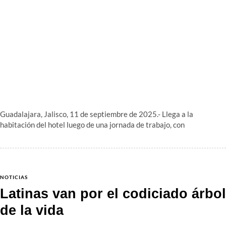
Guadalajara, Jalisco, 11 de septiembre de 2025.- Llega a la
habitación del hotel luego de una jornada de trabajo, con
NOTICIAS
Latinas van por el codiciado árbol
de la vida