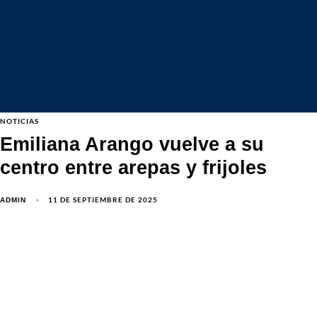
NOTICIAS
Emiliana Arango vuelve a su
centro entre arepas y frijoles
11 DE SEPTIEMBRE DE 2025
ADMIN