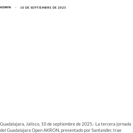
10 DE SEPTIEMBRE DE 2025
ADMIN
Guadalajara, Jalisco, 10 de septiembre de 2025.- La tercera jornada
del Guadalajara Open AKRON, presentado por Santander, trae