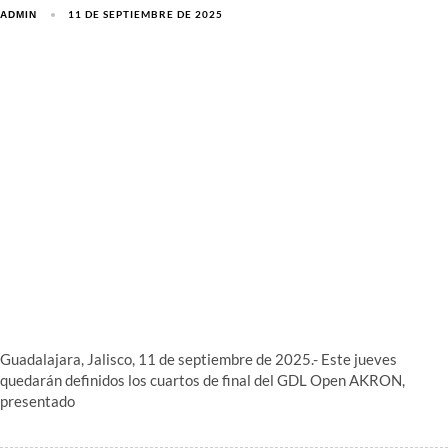
11 DE SEPTIEMBRE DE 2025
ADMIN
Guadalajara, Jalisco, 11 de septiembre de 2025.- Este jueves
quedarán definidos los cuartos de final del GDL Open AKRON,
presentado