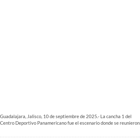
Guadalajara, Jalisco, 10 de septiembre de 2025.- La cancha 1 del
Centro Deportivo Panamericano fue el escenario donde se reunieron