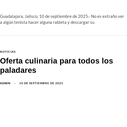
Guadalajara, Jalisco, 10 de septiembre de 2025.- No es extraño ver
a algún tenista hacer alguna rabieta y descargar su
NOTICIAS
Oferta culinaria para todos los
paladares
10 DE SEPTIEMBRE DE 2025
ADMIN