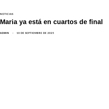
NOTICIAS
Maria ya está en cuartos de final
10 DE SEPTIEMBRE DE 2025
ADMIN