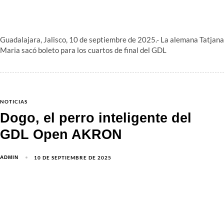
Guadalajara, Jalisco, 10 de septiembre de 2025.- La alemana Tatjana
Maria sacó boleto para los cuartos de final del GDL
NOTICIAS
Dogo, el perro inteligente del
GDL Open AKRON
10 DE SEPTIEMBRE DE 2025
ADMIN