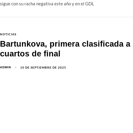
sigue con su racha negativa este año y en el GDL
NOTICIAS
Bartunkova, primera clasificada a
cuartos de final
10 DE SEPTIEMBRE DE 2025
ADMIN