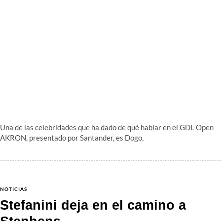
Una de las celebridades que ha dado de qué hablar en el GDL Open
AKRON, presentado por Santander, es Dogo,
NOTICIAS
Stefanini deja en el camino a