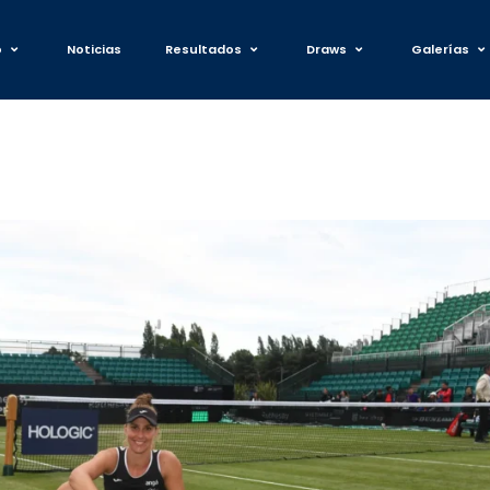
o
Noticias
Resultados
Draws
Galerías