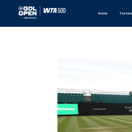
Inicio
Torne