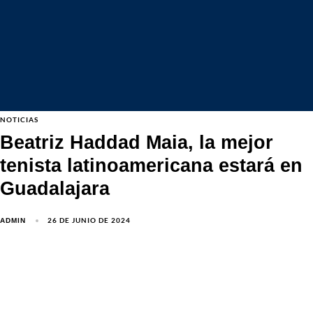
NOTICIAS
Beatriz Haddad Maia, la mejor
tenista latinoamericana estará en
Guadalajara
26 DE JUNIO DE 2024
ADMIN