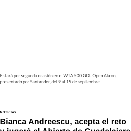
Estará por segunda ocasión en el WTA 500 GDL Open Akron,
presentado por Santander, del 9 al 15 de septiembre…
NOTICIAS
Bianca Andreescu, acepta el reto