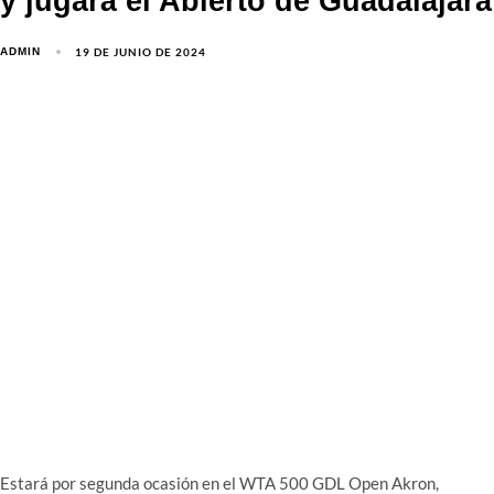
y jugará el Abierto de Guadalajara
19 DE JUNIO DE 2024
ADMIN
Estará por segunda ocasión en el WTA 500 GDL Open Akron,