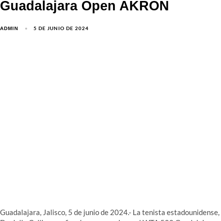
Guadalajara Open AKRON
5 DE JUNIO DE 2024
ADMIN
Guadalajara, Jalisco, 5 de junio de 2024.- La tenista estadounidense,