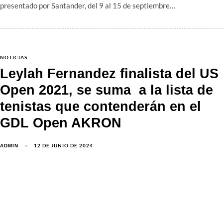
presentado por Santander, del 9 al 15 de septiembre…
NOTICIAS
Leylah Fernandez finalista del US
Open 2021, se suma a la lista de
tenistas que contenderán en el
GDL Open AKRON
12 DE JUNIO DE 2024
ADMIN