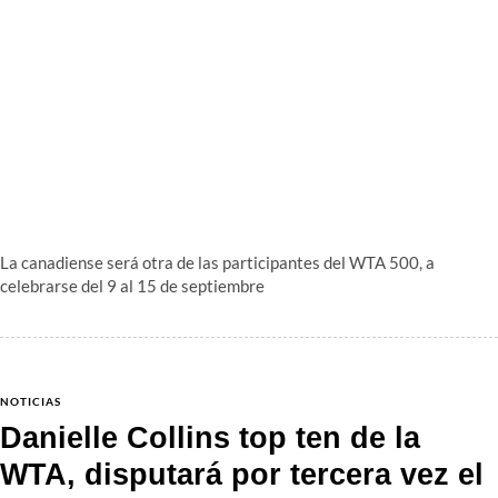
La canadiense será otra de las participantes del WTA 500, a
celebrarse del 9 al 15 de septiembre
NOTICIAS
Danielle Collins top ten de la
WTA, disputará por tercera vez el