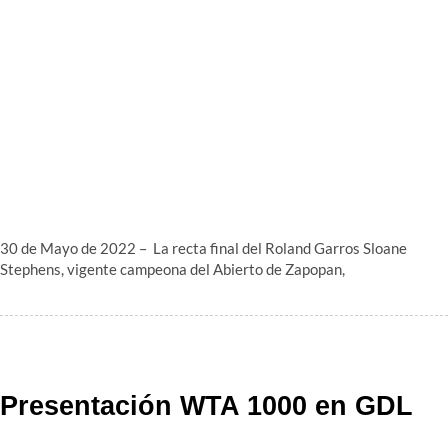
30 de Mayo de 2022 – La recta final del Roland Garros Sloane
Stephens, vigente campeona del Abierto de Zapopan,
Presentación WTA 1000 en GDL