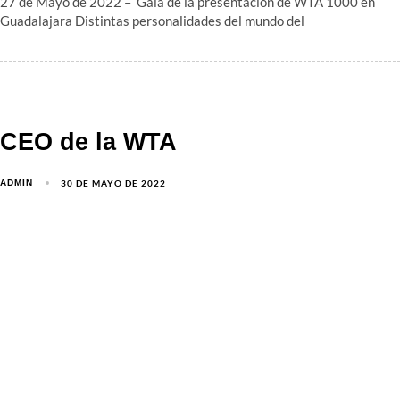
27 de Mayo de 2022 – Gala de la presentación de WTA 1000 en
Guadalajara Distintas personalidades del mundo del
CEO de la WTA
30 DE MAYO DE 2022
ADMIN