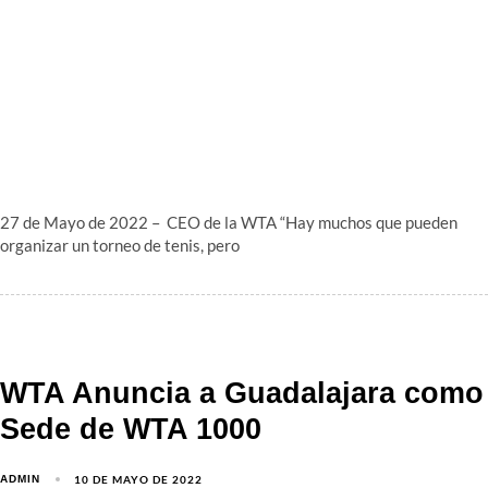
27 de Mayo de 2022 – CEO de la WTA “Hay muchos que pueden
organizar un torneo de tenis, pero
WTA Anuncia a Guadalajara como
Sede de WTA 1000
10 DE MAYO DE 2022
ADMIN