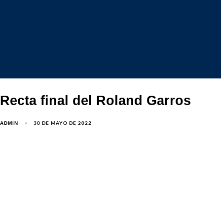
Recta final del Roland Garros
30 DE MAYO DE 2022
ADMIN