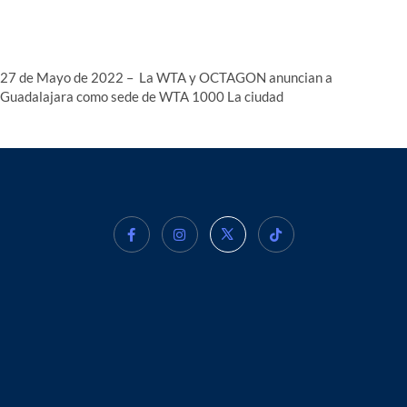
27 de Mayo de 2022 – La WTA y OCTAGON anuncian a
Guadalajara como sede de WTA 1000 La ciudad