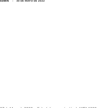
30 DE MAYO DE 2022
ADMIN