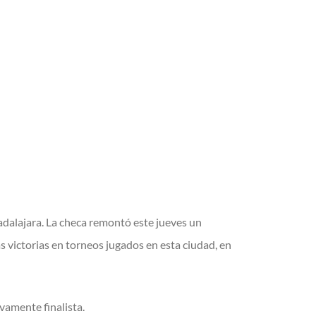
adalajara. La checa remontó este jueves un
 victorias en torneos jugados en esta ciudad, en
vamente finalista.