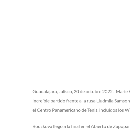
Guadalajara, Jalisco, 20 de octubre 2022.- Marie
increíble partido frente a la rusa Liudmila Sams
el Centro Panamericano de Tenis, incluidos los 
Bouzkova llegó a la final en el Abierto de Zapopa