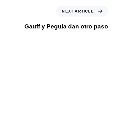
NEXT ARTICLE
Gauff y Pegula dan otro paso