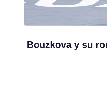
Bouzkova y su ro