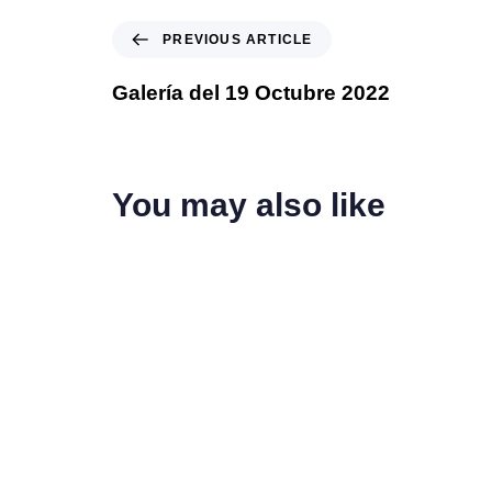
PREVIOUS ARTICLE
Galería del 19 Octubre 2022
You may also like