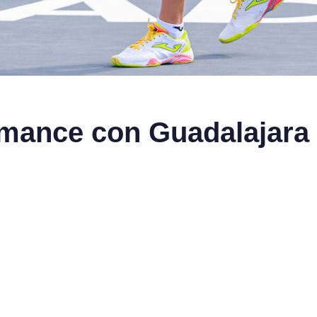
mance con Guadalajara