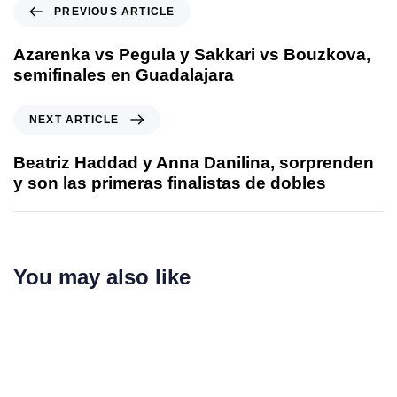
PREVIOUS ARTICLE
Azarenka vs Pegula y Sakkari vs Bouzkova,
semifinales en Guadalajara
NEXT ARTICLE
Beatriz Haddad y Anna Danilina, sorprenden
y son las primeras finalistas de dobles
You may also like