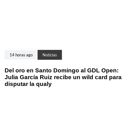
14 horas ago
Noticias
Del oro en Santo Domingo al GDL Open:
Julia García Ruiz recibe un wild card para
disputar la qualy