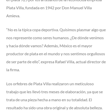
Plata Villa, fundada en 1942 por Don Manuel Villa
Amieva.
“No es la típica copa deportiva. Quisimos plasmar algo que
nos represente como seres humanos. ¿De dónde venimos
y hacia dónde vamos? Además, México es el mayor
productor de plata en el mundo y nos sentimos orgullosos
de ser parte de ello”, expresa Rafael Villa, actual director de
la firma.
Los orfebres de Plata Villa realizaron un meticuloso
trabajo que les llevó tres meses de elaboración, ya que se
trata de una pieza hecha a mano en su totalidad. El
resultado ha sido una obra original y de absoluta belleza.