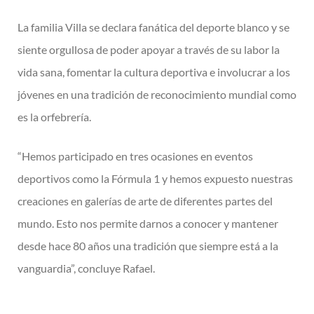
La familia Villa se declara fanática del deporte blanco y se
siente orgullosa de poder apoyar a través de su labor la
vida sana, fomentar la cultura deportiva e involucrar a los
jóvenes en una tradición de reconocimiento mundial como
es la orfebrería.
“Hemos participado en tres ocasiones en eventos
deportivos como la Fórmula 1 y hemos expuesto nuestras
creaciones en galerías de arte de diferentes partes del
mundo. Esto nos permite darnos a conocer y mantener
desde hace 80 años una tradición que siempre está a la
vanguardia”, concluye Rafael.