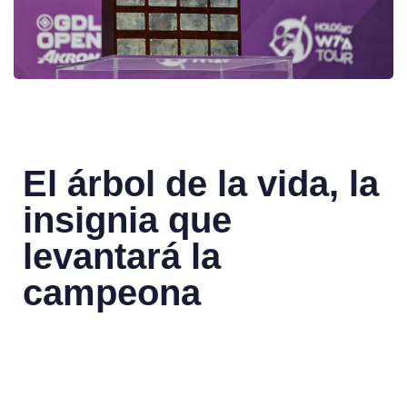
El árbol de la vida, la
insignia que
levantará la
campeona