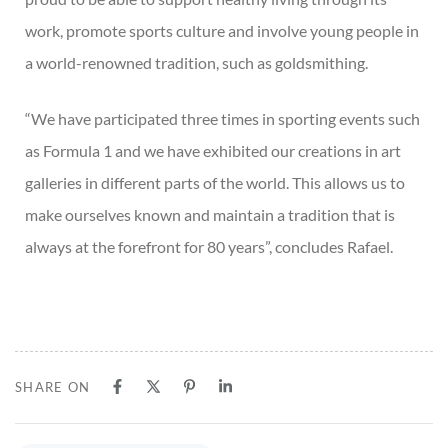
work, promote sports culture and involve young people in
a world-renowned tradition, such as goldsmithing.
“We have participated three times in sporting events such
as Formula 1 and we have exhibited our creations in art
galleries in different parts of the world. This allows us to
make ourselves known and maintain a tradition that is
always at the forefront for 80 years”, concludes Rafael.
SHARE ON