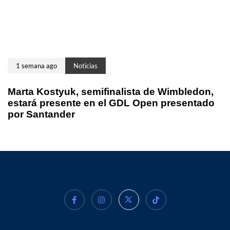
1 semana ago
Noticias
Marta Kostyuk, semifinalista de Wimbledon,
estará presente en el GDL Open presentado
por Santander