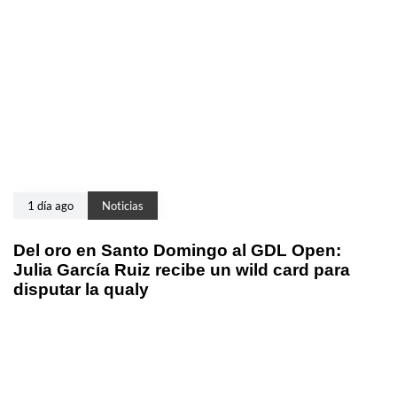
1 día ago
Noticias
Del oro en Santo Domingo al GDL Open:
Julia García Ruiz recibe un wild card para
disputar la qualy