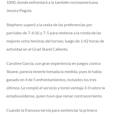
1000, donde enfrentará a la también norteamericana
Jessica Pegula.
Stephens superó a la sexta de las preferencias por
parciales de 7-6 (6) y 7-5 para meterse a la ronda de las
mejores ocho tenistas del torneo, luego de 1:42 horas de
actividad en el Grad Stand Caliente.
Caroline García, con gran experiencia en juegos contra
Sloane, parecía tenerle tomada la medida, pues le había
ganado en 4 de 5 enfrentamientos, incluidos los tres
últimos. Le rompió el servicio y tomó ventaja 3-0 sobre la
estadounidense, quien tuvo que remar contracorriente.
Cuando la francesa servía para sentenciar la primera