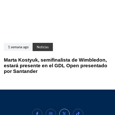
1 semana ago
Noticias
Marta Kostyuk, semifinalista de Wimbledon,
estará presente en el GDL Open presentado
por Santander