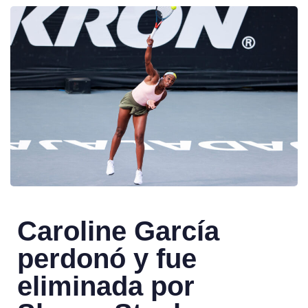
Caroline García
perdonó y fue
eliminada por