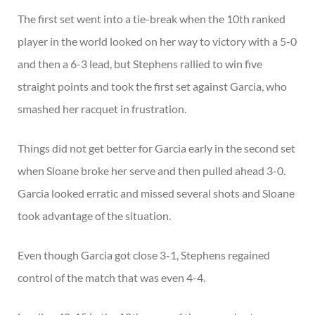
The first set went into a tie-break when the 10th ranked
player in the world looked on her way to victory with a 5-0
and then a 6-3 lead, but Stephens rallied to win five
straight points and took the first set against Garcia, who
smashed her racquet in frustration.
Things did not get better for Garcia early in the second set
when Sloane broke her serve and then pulled ahead 3-0.
Garcia looked erratic and missed several shots and Sloane
took advantage of the situation.
Even though Garcia got close 3-1, Stephens regained
control of the match that was even 4-4.