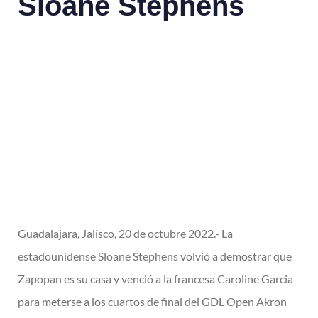
Sloane Stephens
Guadalajara, Jalisco, 20 de octubre 2022.- La
estadounidense Sloane Stephens volvió a demostrar que
Zapopan es su casa y venció a la francesa Caroline Garcia
para meterse a los cuartos de final del GDL Open Akron