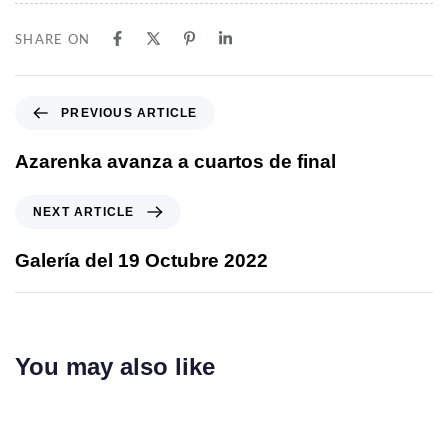
SHARE ON
PREVIOUS ARTICLE
Azarenka avanza a cuartos de final
NEXT ARTICLE
Galería del 19 Octubre 2022
You may also like