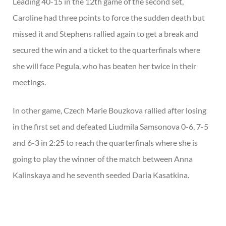
Leading 40-15 in the 12th game of the second set,
Caroline had three points to force the sudden death but
missed it and Stephens rallied again to get a break and
secured the win and a ticket to the quarterfinals where
she will face Pegula, who has beaten her twice in their
meetings.
In other game, Czech Marie Bouzkova rallied after losing
in the first set and defeated Liudmila Samsonova 0-6, 7-5
and 6-3 in 2:25 to reach the quarterfinals where she is
going to play the winner of the match between Anna
Kalinskaya and he seventh seeded Daria Kasatkina.