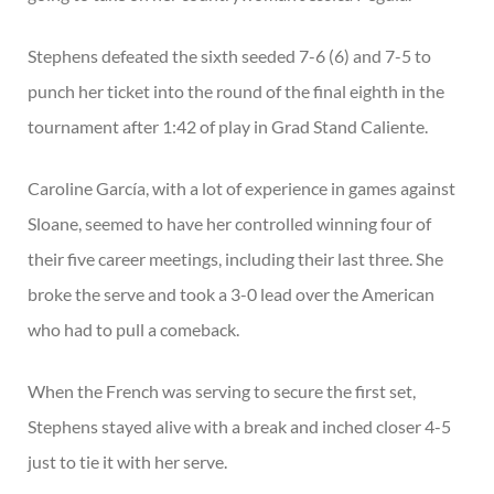
Stephens defeated the sixth seeded 7-6 (6) and 7-5 to
punch her ticket into the round of the final eighth in the
tournament after 1:42 of play in Grad Stand Caliente.
Caroline García, with a lot of experience in games against
Sloane, seemed to have her controlled winning four of
their five career meetings, including their last three. She
broke the serve and took a 3-0 lead over the American
who had to pull a comeback.
When the French was serving to secure the first set,
Stephens stayed alive with a break and inched closer 4-5
just to tie it with her serve.