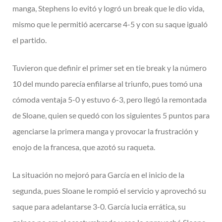
manga, Stephens lo evitó y logró un break que le dio vida,
mismo que le permitió acercarse 4-5 y con su saque igualó
el partido.
Tuvieron que definir el primer set en tie break y la número
10 del mundo parecía enfilarse al triunfo, pues tomó una
cómoda ventaja 5-0 y estuvo 6-3, pero llegó la remontada
de Sloane, quien se quedó con los siguientes 5 puntos para
agenciarse la primera manga y provocar la frustración y
enojo de la francesa, que azotó su raqueta.
La situación no mejoró para García en el inicio de la
segunda, pues Sloane le rompió el servicio y aprovechó su
saque para adelantarse 3-0. García lucia errática, su